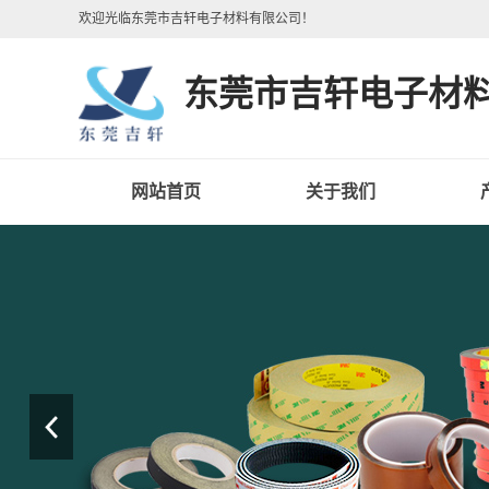
欢迎光临东莞市吉轩电子材料有限公司！
东莞市吉轩电子材
网站首页
关于我们