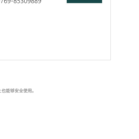
器上也能够安全使用。