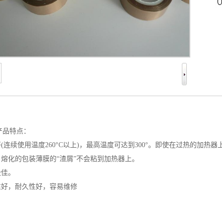
产品特点：
好(连续使用温度260°C以上)，最高温度可达到300°。即使在过热的加热
，熔化的包装薄膜的“渣屑”不会粘到加热器上。
极佳。
性好，耐久性好，容易维修