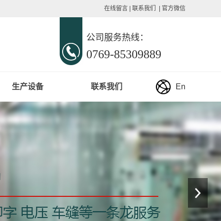
在线留言
|
联系我们
|
官方微信
公司服务热线：
0769-85309889
生产设备
联系我们
En