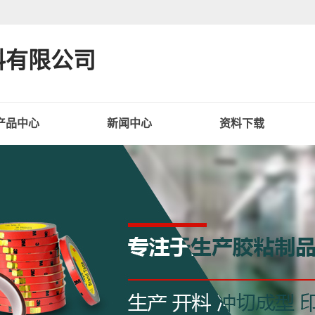
料有限公司
产品中心
新闻中心
资料下载