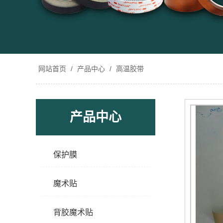
网站首页
/
产品中心
/
高温胶带
产品中心
保护膜
魔术贴
背胶魔术贴