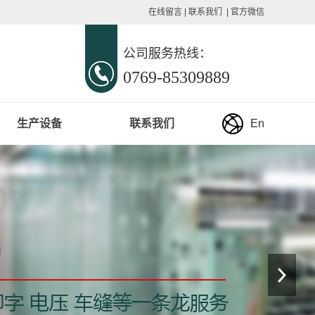
在线留言
|
联系我们
|
官方微信
公司服务热线：
0769-85309889
生产设备
联系我们
En