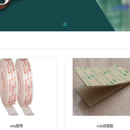
vhb胶带
vhb双面胶