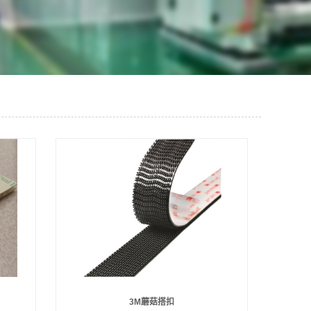
3M蘑菇搭扣