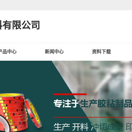
料有限公司
产品中心
新闻中心
资料下载