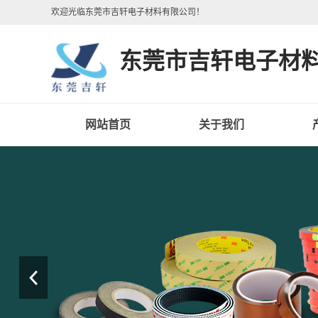
欢迎光临东莞市吉轩电子材料有限公司！
东莞市吉轩电子材
网站首页
关于我们