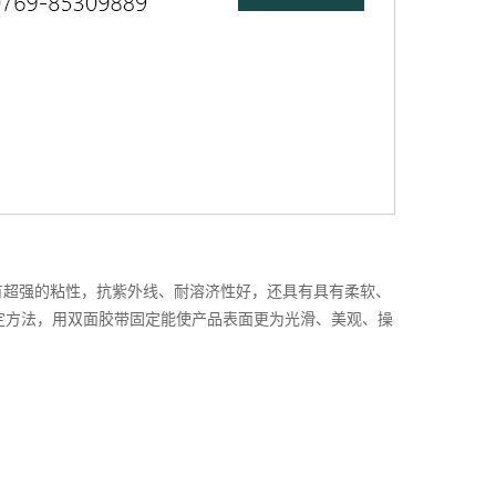
有超强的粘性，抗紫外线、耐溶济性好，还具有具有柔软、
定方法，用双面胶带固定能使产品表面更为光滑、美观、操