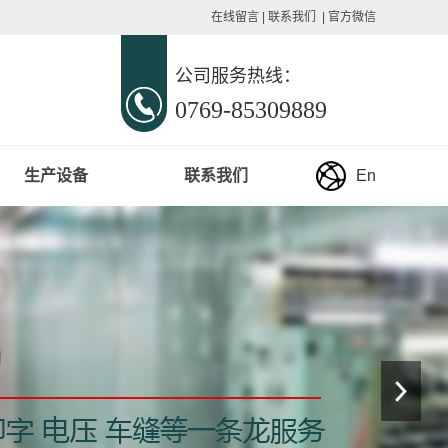
在线留言
|
联系我们
|
官方微信
公司服务热线：
0769-85309889
生产设备
联系我们
En