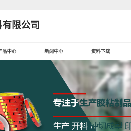
料有限公司
产品中心
新闻中心
资料下载