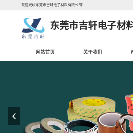
欢迎光临东莞市吉轩电子材料有限公司！
东莞市吉轩电子材
网站首页
关于我们