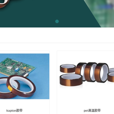
kapton胶带
pet高温胶带