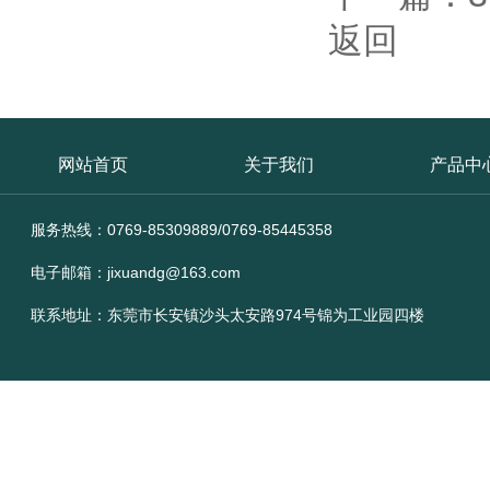
返回
网站首页
关于我们
产品中
服务热线：0769-85309889/0769-85445358
电子邮箱：jixuandg@163.com
联系地址：东莞市长安镇沙头太安路974号锦为工业园四楼