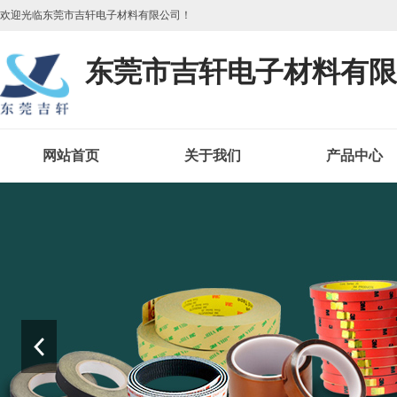
欢迎光临东莞市吉轩电子材料有限公司！
东莞市吉轩电子材料有限
网站首页
关于我们
产品中心