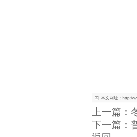
本文网址：
http:/
上一篇：
下一篇：