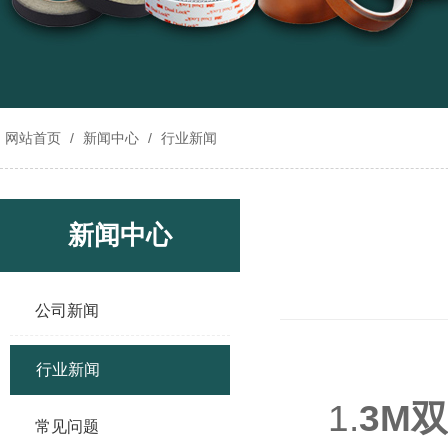
网站首页
/
新闻中心
/
行业新闻
新闻中心
公司新闻
行业新闻
1.
3M
常见问题