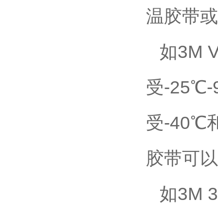
温胶带或
如3M
受-25
受-40
胶带可以
如3M 