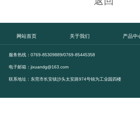
返回
网站首页
关于我们
产品中
服务热线：0769-85309889/0769-85445358
电子邮箱：jixuandg@163.com
联系地址：东莞市长安镇沙头太安路974号锦为工业园四楼