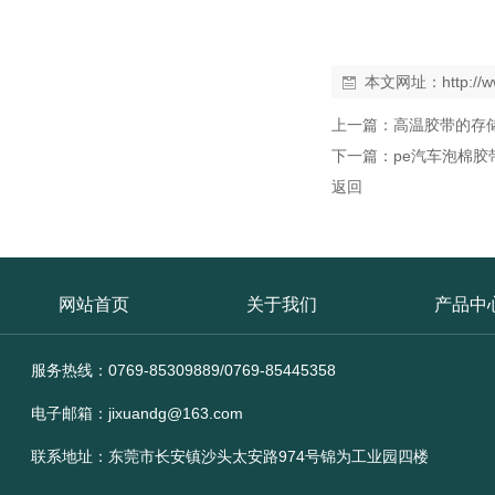
本文网址：
http:/
上一篇：
高温胶带的存
下一篇：
pe汽车泡棉胶
返回
网站首页
关于我们
产品中
服务热线：0769-85309889/0769-85445358
电子邮箱：jixuandg@163.com
联系地址：东莞市长安镇沙头太安路974号锦为工业园四楼