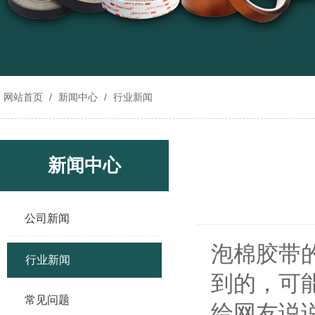
网站首页
/
新闻中心
/
行业新闻
新闻中心
公司新闻
泡棉胶带
行业新闻
到的，可
常见问题
给网友说