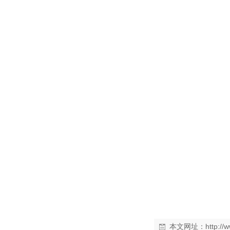
本文网址：
http:/