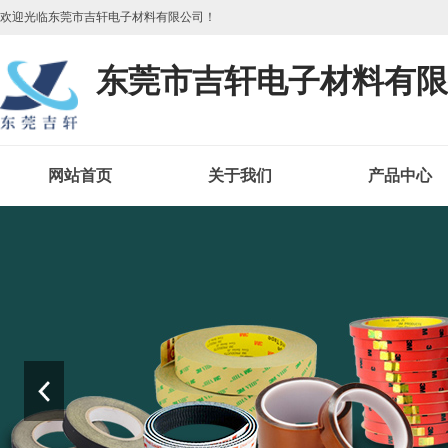
欢迎光临东莞市吉轩电子材料有限公司！
东莞市吉轩电子材料有限
网站首页
关于我们
产品中心