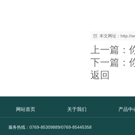
本文网址：
http:/
上一篇：
下一篇：
返回
网站首页
关于我们
产品中
服务热线：0769-85309889/0769-85445358