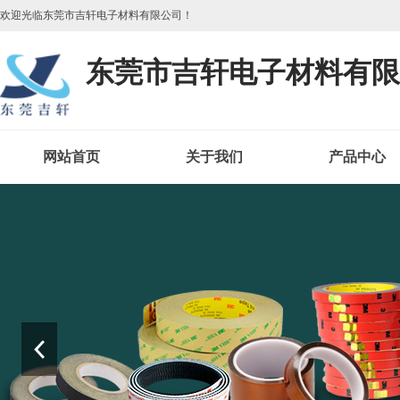
欢迎光临东莞市吉轩电子材料有限公司！
东莞市吉轩电子材料有限
网站首页
关于我们
产品中心