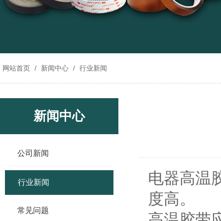
网站首页
/
新闻中心
/
行业新闻
新闻中心
公司新闻
电器
高温
行业新闻
度高。
常见问题
高温胶带